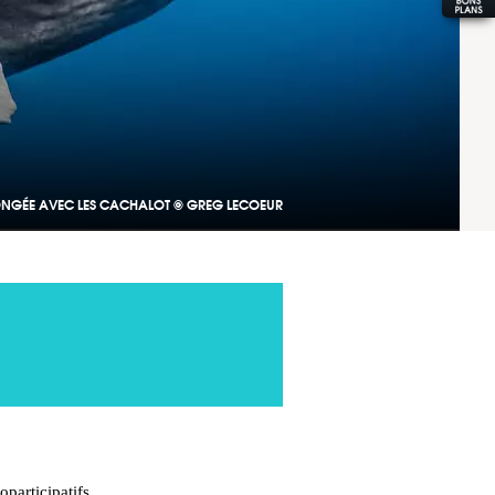
NGÉE AVEC LES CACHALOT © GREG LECOEUR