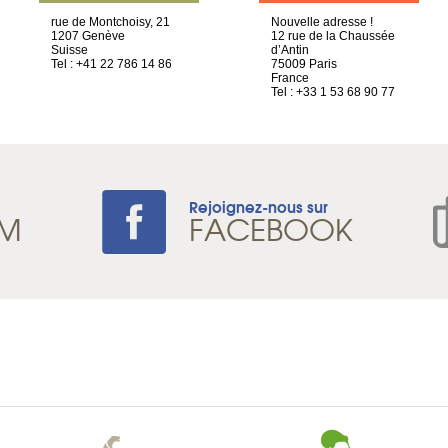
rue de Montchoisy, 21
Nouvelle adresse !
1207 Genève
12 rue de la Chaussée
Suisse
d’Antin
Tel : +41 22 786 14 86
75009 Paris
France
Tel : +33 1 53 68 90 77
Rejoignez-nous sur
AM
FACEBOOK