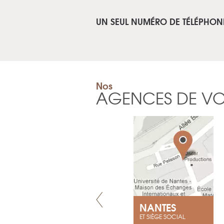
UN SEUL NUMÉRO DE TÉLÉPHON
Nos
AGENCES DE V
VILLENEUVE
NANTES
ET SIÈGE SOCIAL