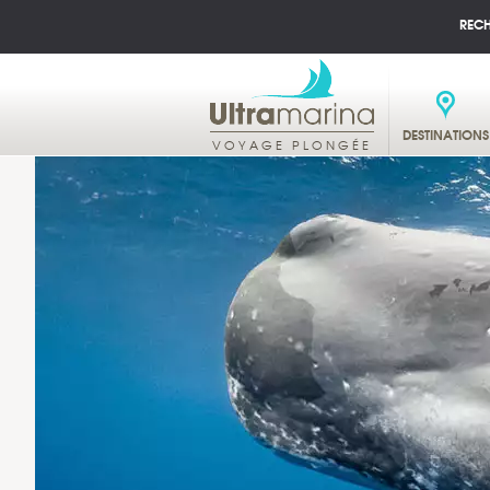
REC
DESTINATIONS
VOYAGE PLONGÉE