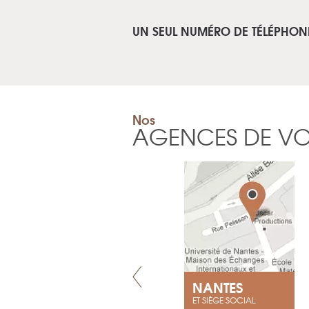
UN SEUL NUMÉRO DE TÉLÉPHON
Nos
AGENCES DE V
VILLENEUVE
NANTES
ET SIÈGE SOCIAL