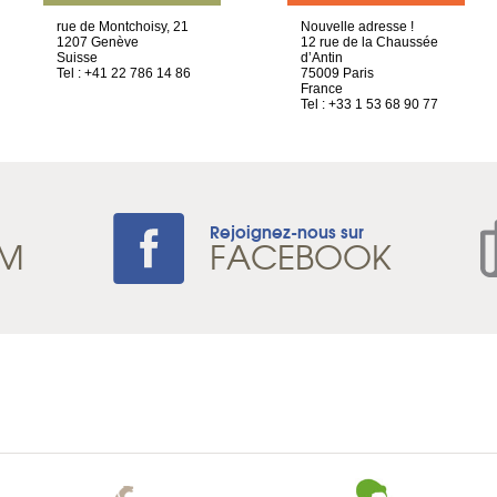
rue de Montchoisy, 21
Nouvelle adresse !
1207 Genève
12 rue de la Chaussée
Suisse
d’Antin
Tel : +41 22 786 14 86
75009 Paris
France
Tel : +33 1 53 68 90 77
Rejoignez-nous sur
AM
FACEBOOK