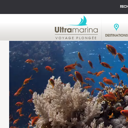
REC
DESTINATIONS
VOYAGE PLONGÉE