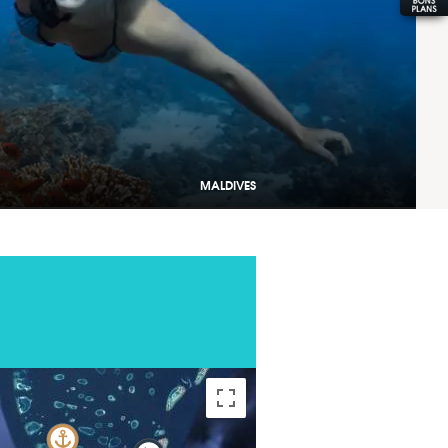
MALDIVES